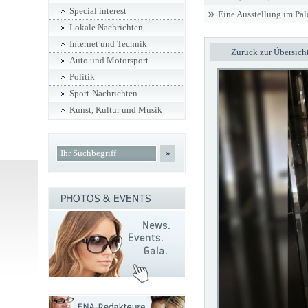
Special interest
Eine Ausstellung im Pala
Lokale Nachrichten
Internet und Technik
Zurück zur Übersich
Auto und Motorsport
Politik
Sport-Nachrichten
Kunst, Kultur und Musik
»