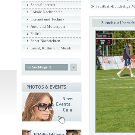
Special interest
Faustball-Bundesliga 
Lokale Nachrichten
Internet und Technik
Zurück zur Übersich
Auto und Motorsport
Politik
Sport-Nachrichten
Kunst, Kultur und Musik
»