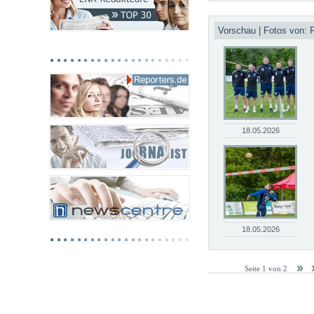
Vorschau | Fotos von: 
18.05.2026
18.05.2026
Seite 1 von 2