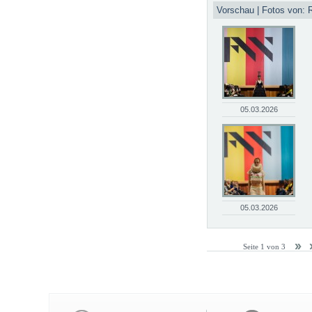
Vorschau | Fotos von: R
05.03.2026
05.03.2026
Seite 1 von 3