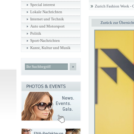
Special interest
Zurich Fashion Week - 
Lokale Nachrichten
Internet und Technik
Zurück zur Übersich
Auto und Motorsport
Politik
Sport-Nachrichten
Kunst, Kultur und Musik
»