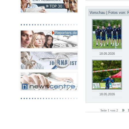
Vorschau | Fotos von: 
18.05.2026
18.05.2026
Seite 1 von 2