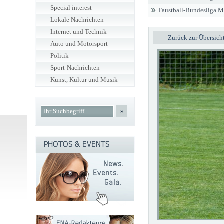
Special interest
Faustball-Bundesliga 
Lokale Nachrichten
Internet und Technik
Zurück zur Übersich
Auto und Motorsport
Politik
Sport-Nachrichten
Kunst, Kultur und Musik
»