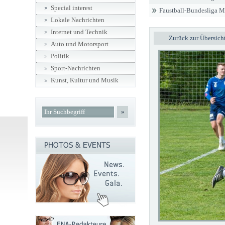
Special interest
Faustball-Bundesliga 
Lokale Nachrichten
Internet und Technik
Zurück zur Übersich
Auto und Motorsport
Politik
Sport-Nachrichten
Kunst, Kultur und Musik
»