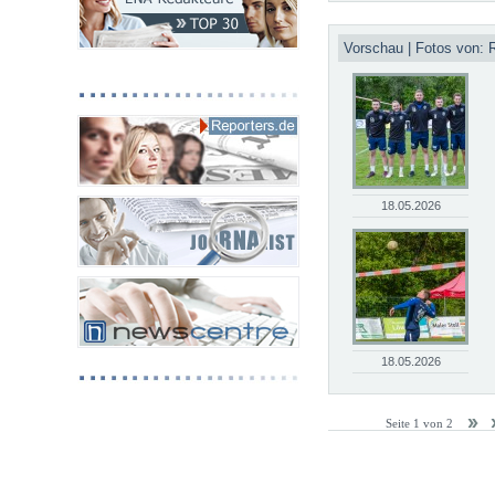
Vorschau | Fotos von: 
18.05.2026
18.05.2026
Seite 1 von 2