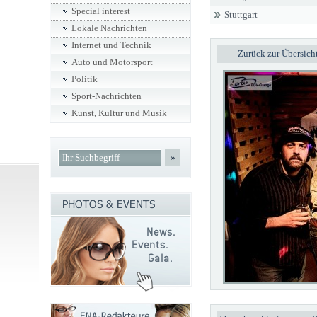
Special interest
Stuttgart
Lokale Nachrichten
Internet und Technik
Zurück zur Übersich
Auto und Motorsport
Politik
Sport-Nachrichten
Kunst, Kultur und Musik
»