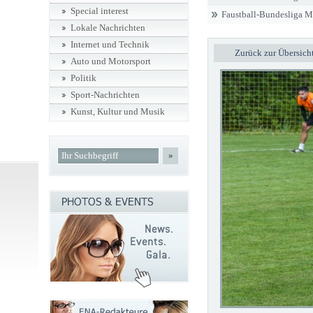
Special interest
Faustball-Bundesliga 
Lokale Nachrichten
Internet und Technik
Zurück zur Übersich
Auto und Motorsport
Politik
Sport-Nachrichten
Kunst, Kultur und Musik
»