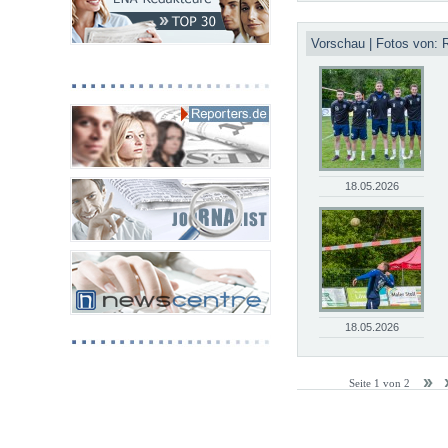
Vorschau | Fotos von: 
18.05.2026
18.05.2026
Seite 1 von 2