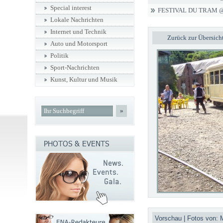
Special interest
FESTIVAL DU TRAM 
Lokale Nachrichten
Internet und Technik
Zurück zur Übersich
Auto und Motorsport
Politik
Sport-Nachrichten
Kunst, Kultur und Musik
»
Vorschau | Fotos von: 