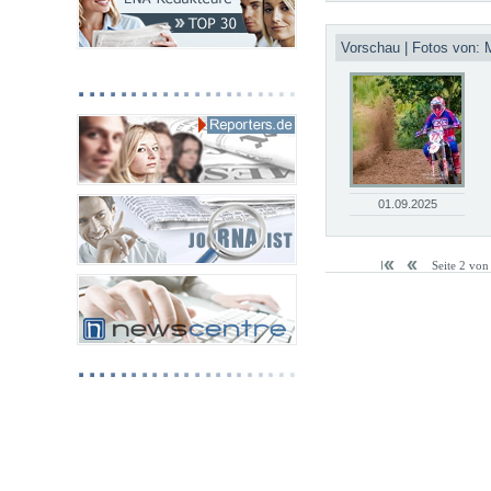
Vorschau | Fotos von: 
01.09.2025
Seite 2 von