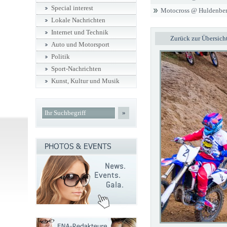
Special interest
Motocross @ Huldenbe
Lokale Nachrichten
Internet und Technik
Zurück zur Übersich
Auto und Motorsport
Politik
Sport-Nachrichten
Kunst, Kultur und Musik
»