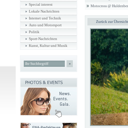
Special interest
Motocross @ Huldenbe
Lokale Nachrichten
Internet und Technik
Zurück zur Übersich
Auto und Motorsport
Politik
Sport-Nachrichten
Kunst, Kultur und Musik
»