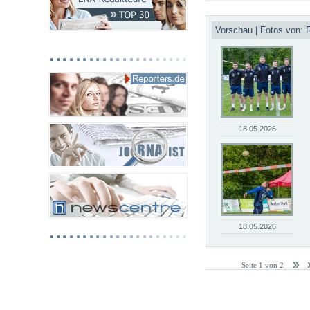
Vorschau | Fotos von: 
18.05.2026
18.05.2026
Seite 1 von 2