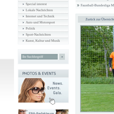
Special interest
Faustball-Bundesliga 
Lokale Nachrichten
Internet und Technik
Zurück zur Übersich
Auto und Motorsport
Politik
Sport-Nachrichten
Kunst, Kultur und Musik
»