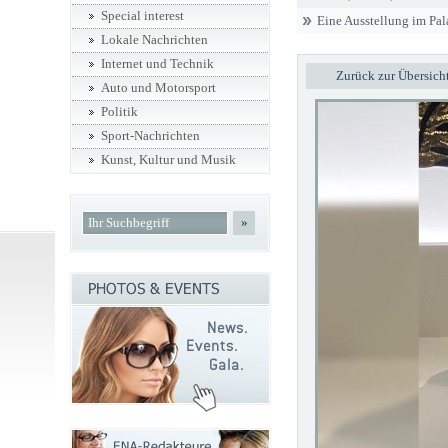
Special interest
Eine Ausstellung im Pala
Lokale Nachrichten
Internet und Technik
Zurück zur Übersich
Auto und Motorsport
Politik
Sport-Nachrichten
Kunst, Kultur und Musik
»