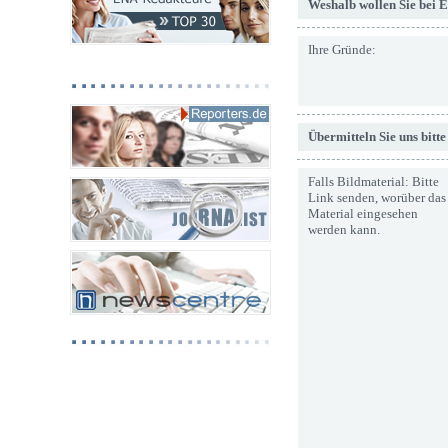
Weshalb wollen Sie bei 
Ihre Gründe:
Übermitteln Sie uns bitt
Falls Bildmaterial: Bitte
Link senden, worüber das
Material eingesehen
werden kann.