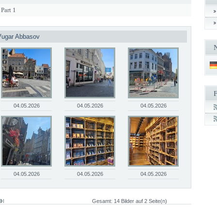
Part 1
 Vugar Abbasov
04.05.2026
04.05.2026
04.05.2026
04.05.2026
04.05.2026
04.05.2026
Gesamt: 14 Bilder auf 2 Seite(n)