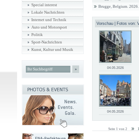
Special interest
Brugge, Belgium. 2026. 
Lokale Nachrichten
Internet und Technik
Vorschau | Fotos von:
Auto und Motorsport
Politik
Sport-Nachrichten
Kunst, Kultur und Musik
04.05.2026
»
04.05.2026
Seite 1 von 2