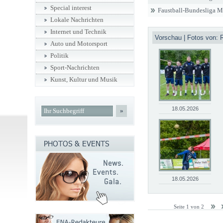
Special interest
Faustball-Bundesliga 
Lokale Nachrichten
Internet und Technik
Vorschau | Fotos von: 
Auto und Motorsport
Politik
Sport-Nachrichten
Kunst, Kultur und Musik
18.05.2026
»
18.05.2026
Seite 1 von 2