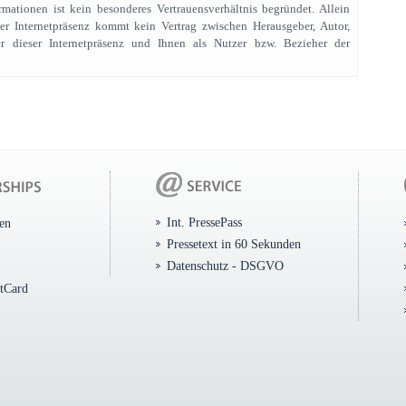
rmationen ist kein besonderes Vertrauensverhältnis begründet. Allein
er Internetpräsenz kommt kein Vertrag zwischen Herausgeber, Autor,
r dieser Internetpräsenz und Ihnen als Nutzer bzw. Bezieher der
Int. PressePass
ten
Pressetext in 60 Sekunden
Datenschutz - DSGVO
itCard