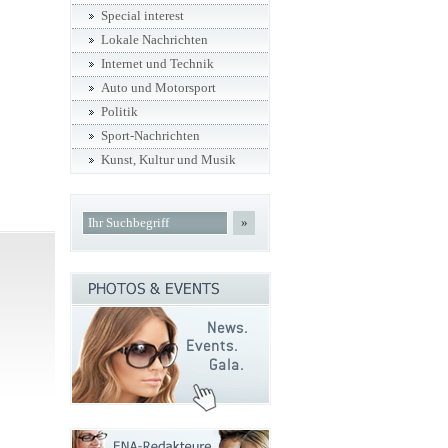
Special interest
Lokale Nachrichten
Internet und Technik
Auto und Motorsport
Politik
Sport-Nachrichten
Kunst, Kultur und Musik
»